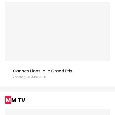
Cannes Lions: alle Grand Prix
Zondag 28 Juni 2026
MM TV