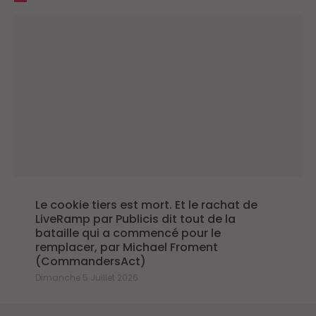
Le cookie tiers est mort. Et le rachat de
LiveRamp par Publicis dit tout de la
bataille qui a commencé pour le
remplacer, par Michael Froment
(CommandersAct)
Dimanche 5 Juillet 2026