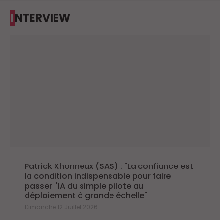
INTERVIEW
Patrick Xhonneux (SAS) : "La confiance est
la condition indispensable pour faire
passer l'IA du simple pilote au
déploiement à grande échelle"
Dimanche 12 Juillet 2026