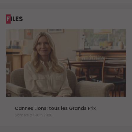
FILES
Cannes Lions: tous les Grands Prix
Samedi 27 Juin 2026