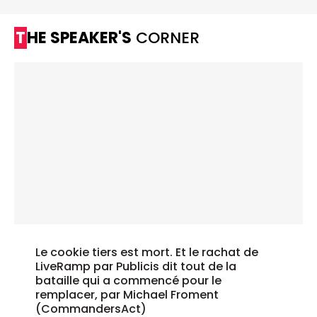
THE SPEAKER'S
CORNER
Le cookie tiers est mort. Et le rachat de
LiveRamp par Publicis dit tout de la
bataille qui a commencé pour le
remplacer, par Michael Froment
(CommandersAct)