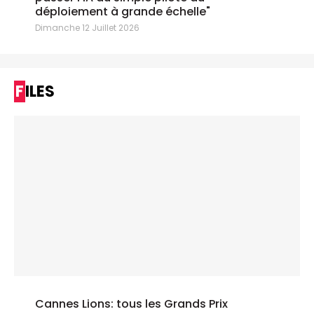
déploiement à grande échelle"
Dimanche 12 Juillet 2026
FILES
Cannes Lions: tous les Grands Prix