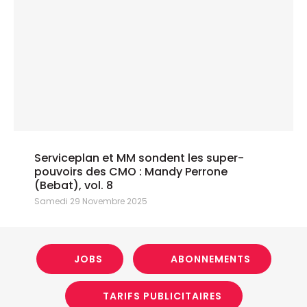
Serviceplan et MM sondent les super-
pouvoirs des CMO : Mandy Perrone
(Bebat), vol. 8
Samedi 29 Novembre 2025
JOBS
ABONNEMENTS
TARIFS PUBLICITAIRES