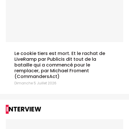
Le cookie tiers est mort. Et le rachat de
LiveRamp par Publicis dit tout de la
bataille qui a commencé pour le
remplacer, par Michael Froment
(CommandersAct)
Dimanche 5 Juillet 2026
INTERVIEW