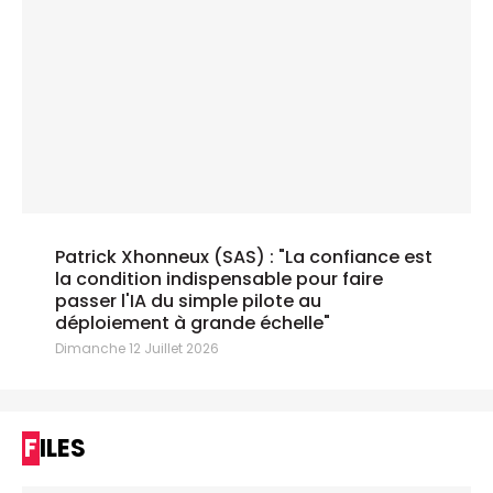
Patrick Xhonneux (SAS) : "La confiance est
la condition indispensable pour faire
passer l'IA du simple pilote au
déploiement à grande échelle"
Dimanche 12 Juillet 2026
FILES