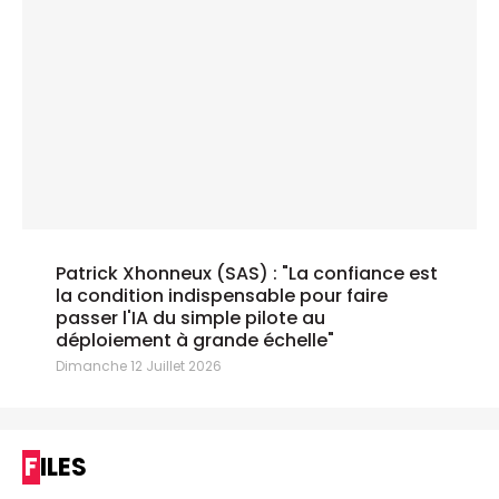
Patrick Xhonneux (SAS) : "La confiance est
la condition indispensable pour faire
passer l'IA du simple pilote au
déploiement à grande échelle"
Dimanche 12 Juillet 2026
FILES