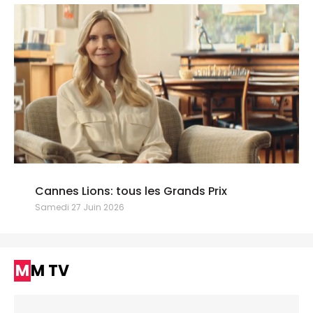
Cannes Lions: tous les Grands Prix
Samedi 27 Juin 2026
MM TV