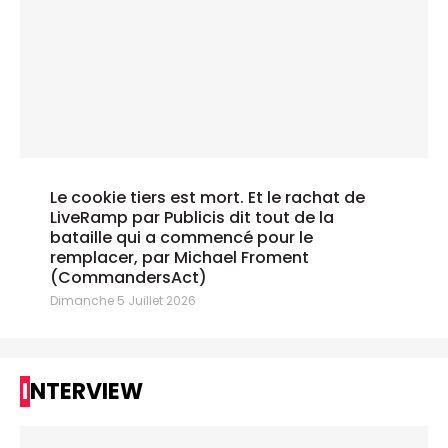
Le cookie tiers est mort. Et le rachat de
LiveRamp par Publicis dit tout de la
bataille qui a commencé pour le
remplacer, par Michael Froment
(CommandersAct)
Dimanche 5 Juillet 2026
INTERVIEW