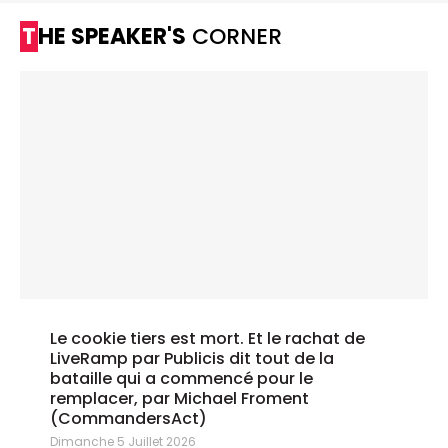
THE SPEAKER'S
CORNER
Le cookie tiers est mort. Et le rachat de
LiveRamp par Publicis dit tout de la
bataille qui a commencé pour le
remplacer, par Michael Froment
(CommandersAct)
Dimanche 5 Juillet 2026