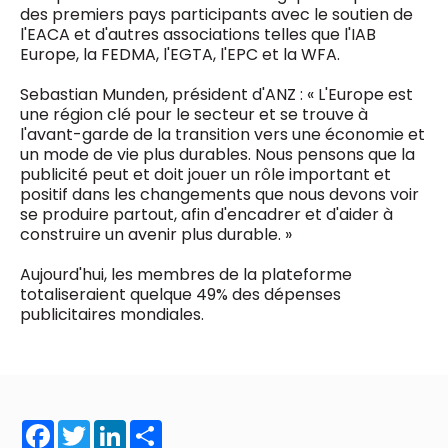
des premiers pays participants avec le soutien de
l'EACA et d'autres associations telles que l'IAB
Europe, la FEDMA, l'EGTA, l'EPC et la WFA.
Sebastian Munden, président d'ANZ : « L'Europe est
une région clé pour le secteur et se trouve à
l'avant-garde de la transition vers une économie et
un mode de vie plus durables. Nous pensons que la
publicité peut et doit jouer un rôle important et
positif dans les changements que nous devons voir
se produire partout, afin d'encadrer et d'aider à
construire un avenir plus durable. »
Aujourd'hui, les membres de la plateforme
totaliseraient quelque 49% des dépenses
publicitaires mondiales.
Facebook
Twitter
LinkedIn
Share