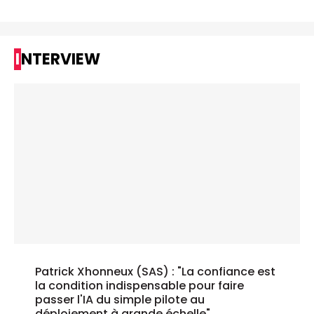
INTERVIEW
Patrick Xhonneux (SAS) : "La confiance est
la condition indispensable pour faire
passer l'IA du simple pilote au
déploiement à grande échelle"