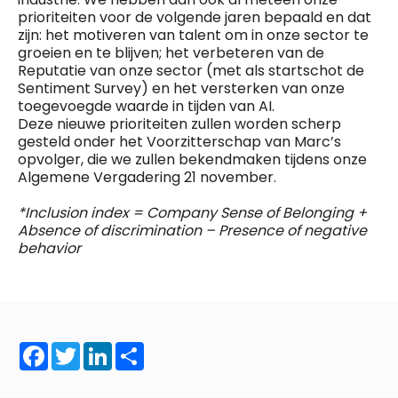
prioriteiten voor de volgende jaren bepaald en dat
zijn: het motiveren van talent om in onze sector te
groeien en te blijven; het verbeteren van de
Reputatie van onze sector (met als startschot de
Sentiment Survey) en het versterken van onze
toegevoegde waarde in tijden van AI.
Deze nieuwe prioriteiten zullen worden scherp
gesteld onder het Voorzitterschap van Marc’s
opvolger, die we zullen bekendmaken tijdens onze
Algemene Vergadering 21 november.
*Inclusion index = Company Sense of Belonging +
Absence of discrimination – Presence of negative
behavior
Facebook
Twitter
LinkedIn
Share