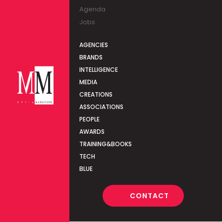
Agenda
Jobs
AGENCIES
BRANDS
INTELLIGENCE
MEDIA
CREATIONS
ASSOCIATIONS
PEOPLE
AWARDS
TRAINING&BOOKS
TECH
BLUE
CONTACT