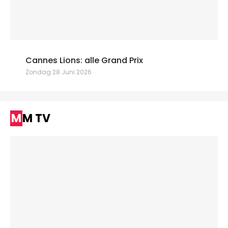
Cannes Lions: alle Grand Prix
Zondag 28 Juni 2026
MM TV