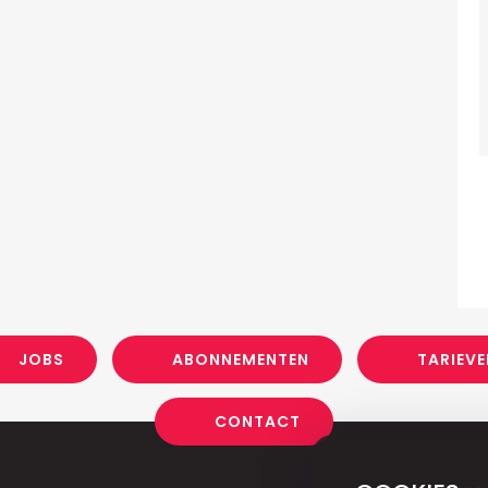
JOBS
ABONNEMENTEN
TARIEVE
CONTACT