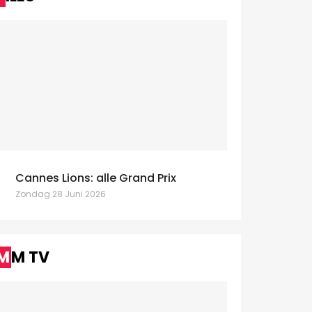
Cannes Lions: alle Grand Prix
Zondag 28 Juni 2026
MM TV