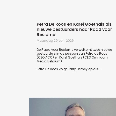
Petra De Roos en Karel Goethals als
nieuwe bestuurders naar Raad voor
Reclame
Maandag 29 Juni 2026
De Raad voor Reclame verwelkomt twee nieuwe
bestuurders in de persoon van Petra de Roos
(CEO ACC) en Karel Goethals (CEO Omnicom
Media Belgium).
Petra De Roos volgt Harry Demey op als...