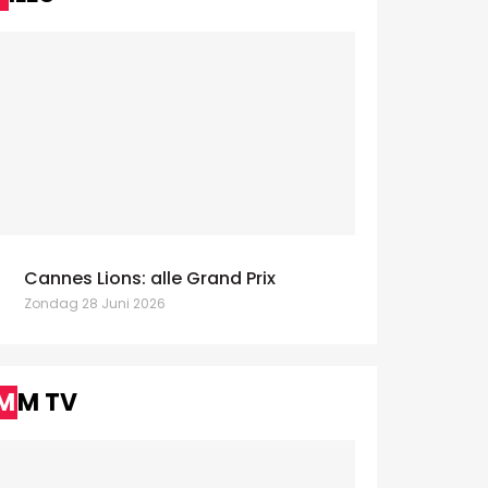
Cannes Lions: alle Grand Prix
Zondag 28 Juni 2026
MM TV