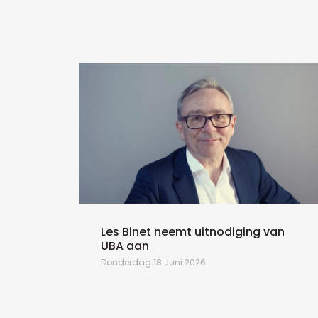
Les Binet neemt uitnodiging van
UBA aan
Donderdag 18 Juni 2026