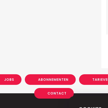
JOBS
ABONNEMENTEN
TARIEVE
CONTACT