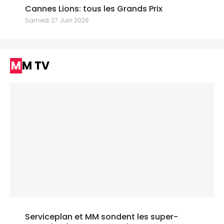
Cannes Lions: tous les Grands Prix
Samedi 27 Juin 2026
MM TV
Serviceplan et MM sondent les super-