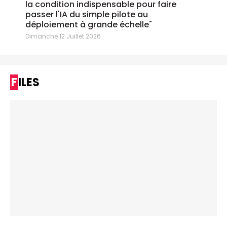
la condition indispensable pour faire
passer l'IA du simple pilote au
déploiement à grande échelle"
Dimanche 12 Juillet 2026
FILES