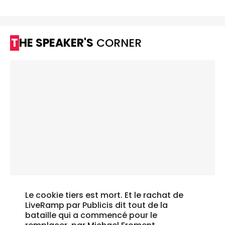
THE SPEAKER'S
CORNER
Le cookie tiers est mort. Et le rachat de
LiveRamp par Publicis dit tout de la
bataille qui a commencé pour le