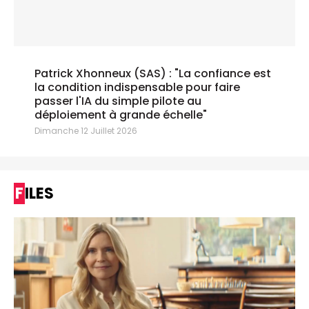
Patrick Xhonneux (SAS) : "La confiance est
la condition indispensable pour faire
passer l'IA du simple pilote au
déploiement à grande échelle"
Dimanche 12 Juillet 2026
FILES