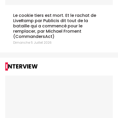
Le cookie tiers est mort. Et le rachat de
LiveRamp par Publicis dit tout de la
bataille qui a commencé pour le
remplacer, par Michael Froment
(CommandersAct)
Dimanche 5 Juillet 2026
INTERVIEW