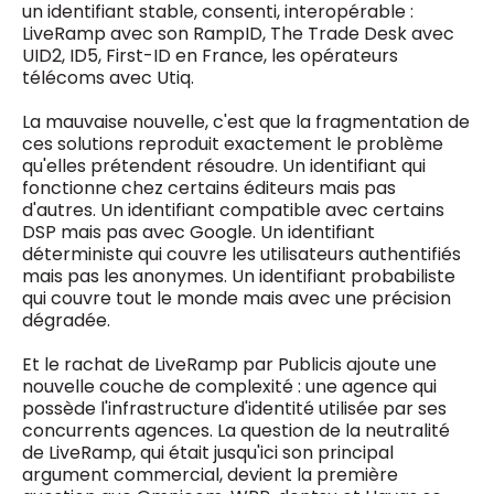
un identifiant stable, consenti, interopérable :
LiveRamp avec son RampID, The Trade Desk avec
UID2, ID5, First-ID en France, les opérateurs
télécoms avec Utiq.
La mauvaise nouvelle, c'est que la fragmentation de
ces solutions reproduit exactement le problème
qu'elles prétendent résoudre. Un identifiant qui
fonctionne chez certains éditeurs mais pas
d'autres. Un identifiant compatible avec certains
DSP mais pas avec Google. Un identifiant
déterministe qui couvre les utilisateurs authentifiés
mais pas les anonymes. Un identifiant probabiliste
qui couvre tout le monde mais avec une précision
dégradée.
Et le rachat de LiveRamp par Publicis ajoute une
nouvelle couche de complexité : une agence qui
possède l'infrastructure d'identité utilisée par ses
concurrents agences. La question de la neutralité
de LiveRamp, qui était jusqu'ici son principal
argument commercial, devient la première