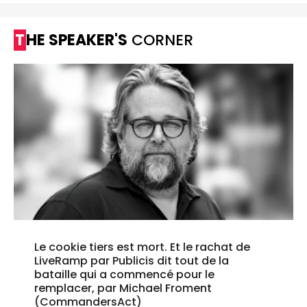
THE SPEAKER'S
CORNER
Le cookie tiers est mort. Et le rachat de
LiveRamp par Publicis dit tout de la
bataille qui a commencé pour le
remplacer, par Michael Froment
(CommandersAct)