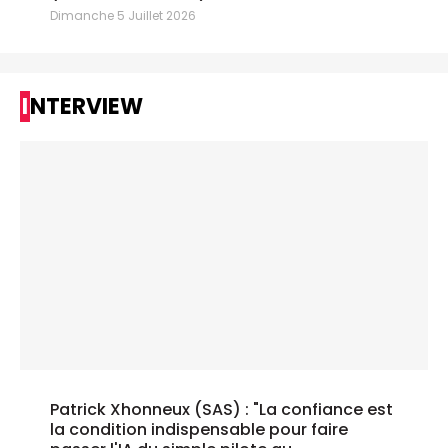
Dimanche 5 Juillet 2026
INTERVIEW
Patrick Xhonneux (SAS) : "La confiance est
la condition indispensable pour faire