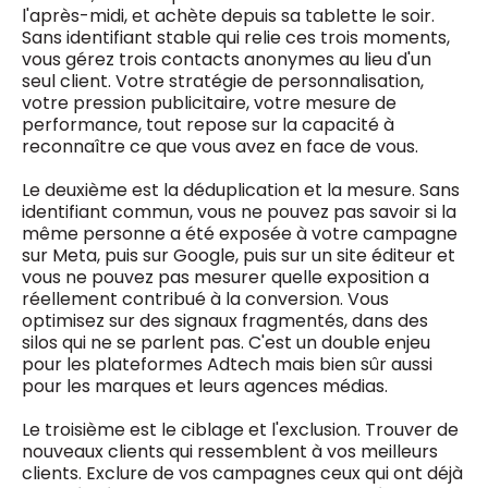
l'après-midi, et achète depuis sa tablette le soir.
Sans identifiant stable qui relie ces trois moments,
vous gérez trois contacts anonymes au lieu d'un
seul client. Votre stratégie de personnalisation,
votre pression publicitaire, votre mesure de
performance, tout repose sur la capacité à
reconnaître ce que vous avez en face de vous.
Le deuxième est la déduplication et la mesure. Sans
identifiant commun, vous ne pouvez pas savoir si la
même personne a été exposée à votre campagne
sur Meta, puis sur Google, puis sur un site éditeur et
vous ne pouvez pas mesurer quelle exposition a
réellement contribué à la conversion. Vous
optimisez sur des signaux fragmentés, dans des
silos qui ne se parlent pas. C'est un double enjeu
pour les plateformes Adtech mais bien sûr aussi
pour les marques et leurs agences médias.
Le troisième est le ciblage et l'exclusion. Trouver de
nouveaux clients qui ressemblent à vos meilleurs
clients. Exclure de vos campagnes ceux qui ont déjà