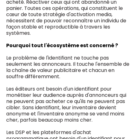
acheté. Réactiver ceux qui ont abandonné un
panier. Toutes ces opérations, qui constituent le
cœur de toute stratégie d'activation media,
nécessitent de pouvoir reconnaître un individu de
façon stable et reproductible à travers les
systèmes.
Pourquoi tout l'écosystème est concerné ?
Le problème de l'identifiant ne touche pas
seulement les annonceurs. Il touche l'ensemble de
la chaîne de valeur publicitaire et chacun en
souffre différemment.
Les éditeurs ont besoin d'un identifiant pour
monétiser leur audience auprès d'annonceurs qui
ne peuvent pas acheter ce qu'ils ne peuvent pas
cibler. Sans identifiant, leur inventaire devient
anonyme et l'inventaire anonyme se vend moins
cher, parfois beaucoup moins cher.
Les DSP et les plateformes d'achat
programmatique ont besoin d'un identifiant pour