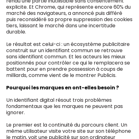
rendu une partie inutilisable sans consentement
explicite. Et Chrome, qui représente encore 60% du
marché des navigateurs, a annoncé puis différé
puis reconsidéré sa propre suppression des cookies
tiers, laissant le marché dans une incertitude
durable.
Le résultat est celui-ci : un écosystème publicitaire
construit sur un identifiant commun se retrouve
sans identifiant commun. Et les acteurs les mieux
positionnés pour contrôler ce qui le remplacera se
battent pour en prendre possession à coups de
milliards, comme vient de le montrer Publicis.
Pourquoi les marques en ont-elles besoin ?
Un identifiant digital résout trois problèmes
fondamentaux que les marques ne peuvent pas
ignorer.
Le premier est la continuité du parcours client. Un
même utilisateur visite votre site sur son téléphone
le matin, voit une publicité sur son ordinateur