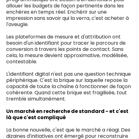
allouer les budgets de façon pertinente dans les
enchères en temps réel. Enchérir sur une
impression sans savoir qui la verra, c'est acheter à
l'aveugle.
Les plateformes de mesure et d'attribution ont
besoin d'un identifiant pour tracer le parcours de
conversion à travers les points de contact. Sans
cela, la mesure devient approximative, modélisée,
contestable.
L'identifiant digital n'est pas une question technique
périphérique. C'est la brique sur laquelle repose la
capacité de toute la chaîne à fonctionner de façon
cohérente. Quand cette brique est fragilisée, tout
tremble simultanément.
Un marché en recherche de standard - et c'est
là que c'est compliqué
La bonne nouvelle, c'est que le marché a réagi. Des
dizaines d'initiatives ont émergé pour reconstruire