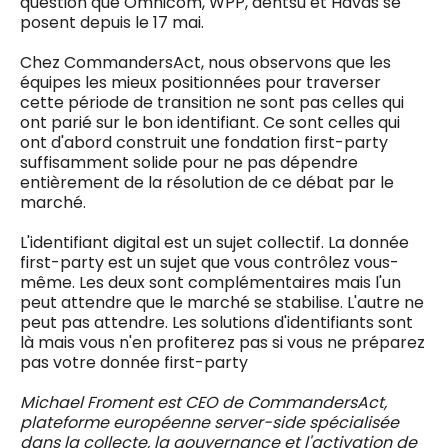
question que Omnicom, WPP, dentsu et Havas se
posent depuis le 17 mai.
Chez CommandersAct, nous observons que les
équipes les mieux positionnées pour traverser
cette période de transition ne sont pas celles qui
ont parié sur le bon identifiant. Ce sont celles qui
ont d'abord construit une fondation first-party
suffisamment solide pour ne pas dépendre
entièrement de la résolution de ce débat par le
marché.
L'identifiant digital est un sujet collectif. La donnée
first-party est un sujet que vous contrôlez vous-
même. Les deux sont complémentaires mais l'un
peut attendre que le marché se stabilise. L'autre ne
peut pas attendre. Les solutions d'identifiants sont
là mais vous n'en profiterez pas si vous ne préparez
pas votre donnée first-party
Michael Froment est CEO de CommandersAct,
plateforme européenne server-side spécialisée
dans la collecte, la gouvernance et l'activation de