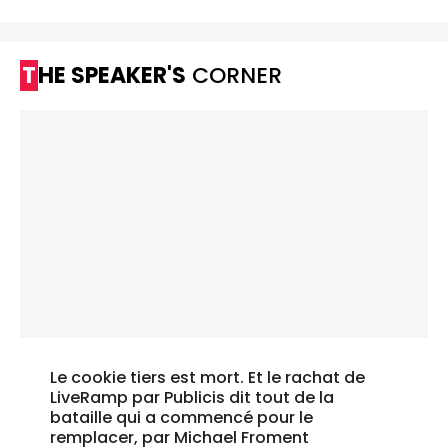
THE SPEAKER'S
CORNER
Le cookie tiers est mort. Et le rachat de
LiveRamp par Publicis dit tout de la
bataille qui a commencé pour le
remplacer, par Michael Froment