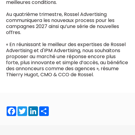
meilleures conditions.
Au quatrième trimestre, Rossel Advertising
communiquera les nouveaux process pour les
campagnes 2027 ainsi qu’une série de nouvelles
offres.
« En réunissant le meilleur des expertises de Rossel
Advertising et d'IPM Advertising, nous souhaitons
proposer au marché une réponse encore plus
forte, plus innovante et simple d’accès, au bénéfice
des annonceurs comme des agences », résume
Thierry Hugot, CMO & CCO de Rossel.
Facebook
Twitter
LinkedIn
Share