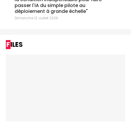
passer l'IA du simple pilote au
déploiement à grande échelle"
Dimanche 12 Juillet 2026
FILES