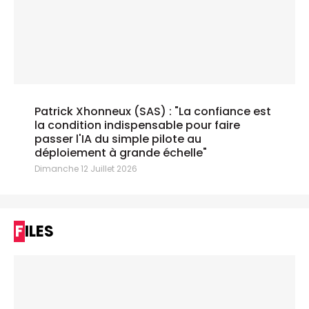
Patrick Xhonneux (SAS) : "La confiance est
la condition indispensable pour faire
passer l'IA du simple pilote au
déploiement à grande échelle"
Dimanche 12 Juillet 2026
FILES