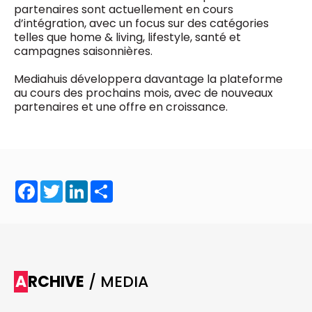
partenaires sont actuellement en cours
d’intégration, avec un focus sur des catégories
telles que home & living, lifestyle, santé et
campagnes saisonnières.
Mediahuis développera davantage la plateforme
au cours des prochains mois, avec de nouveaux
partenaires et une offre en croissance.
Facebook
Twitter
LinkedIn
Share
ARCHIVE
/ MEDIA