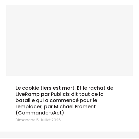
Le cookie tiers est mort. Et le rachat de
LiveRamp par Publicis dit tout de la
bataille qui a commencé pour le
remplacer, par Michael Froment
(CommandersAct)
Dimanche 5 Juillet 2026