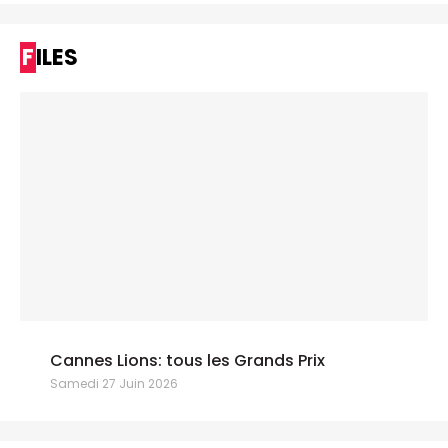
FILES
Cannes Lions: tous les Grands Prix
Samedi 27 Juin 2026