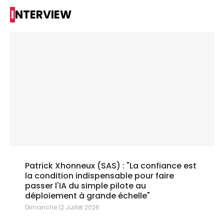
INTERVIEW
Patrick Xhonneux (SAS) : "La confiance est
la condition indispensable pour faire
passer l'IA du simple pilote au
déploiement à grande échelle"
Dimanche 12 Juillet 2026