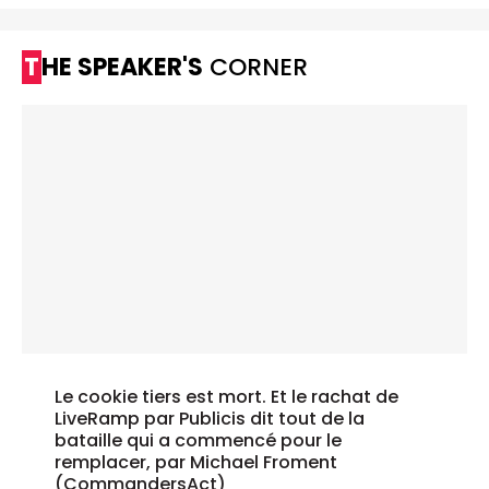
THE SPEAKER'S
CORNER
Le cookie tiers est mort. Et le rachat de
LiveRamp par Publicis dit tout de la
bataille qui a commencé pour le
remplacer, par Michael Froment
(CommandersAct)