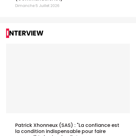
Dimanche 5 Juillet 2026
INTERVIEW
Patrick Xhonneux (SAS) : "La confiance est
la condition indispensable pour faire