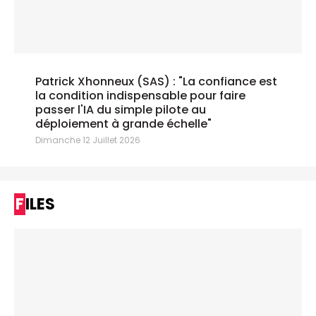
Patrick Xhonneux (SAS) : "La confiance est
la condition indispensable pour faire
passer l'IA du simple pilote au
déploiement à grande échelle"
Dimanche 12 Juillet 2026
FILES