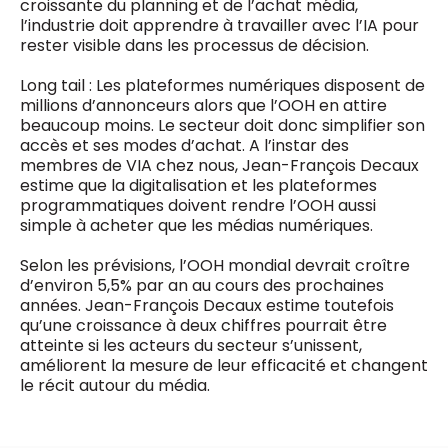
croissante du planning et de l’achat média,
l’industrie doit apprendre à travailler avec l’IA pour
rester visible dans les processus de décision.
Long tail : Les plateformes numériques disposent de
millions d’annonceurs alors que l’OOH en attire
beaucoup moins. Le secteur doit donc simplifier son
accès et ses modes d’achat. A l’instar des
membres de VIA chez nous, Jean-François Decaux
estime que la digitalisation et les plateformes
programmatiques doivent rendre l’OOH aussi
simple à acheter que les médias numériques.
Selon les prévisions, l’OOH mondial devrait croître
d’environ 5,5% par an au cours des prochaines
années. Jean-François Decaux estime toutefois
qu’une croissance à deux chiffres pourrait être
atteinte si les acteurs du secteur s’unissent,
améliorent la mesure de leur efficacité et changent
le récit autour du média.