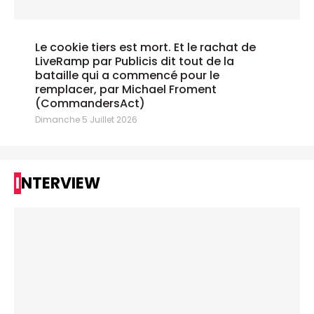
Le cookie tiers est mort. Et le rachat de
LiveRamp par Publicis dit tout de la
bataille qui a commencé pour le
remplacer, par Michael Froment
(CommandersAct)
Dimanche 5 Juillet 2026
INTERVIEW