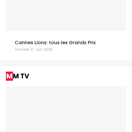
Cannes Lions: tous les Grands Prix
Samedi 27 Juin 2026
MM TV