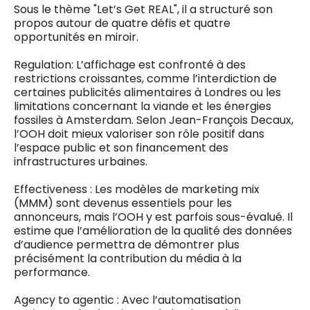
Sous le thème "Let’s Get REAL", il a structuré son
propos autour de quatre défis et quatre
opportunités en miroir.
Regulation: L’affichage est confronté à des
restrictions croissantes, comme l’interdiction de
certaines publicités alimentaires à Londres ou les
limitations concernant la viande et les énergies
fossiles à Amsterdam. Selon Jean-François Decaux,
l’OOH doit mieux valoriser son rôle positif dans
l’espace public et son financement des
infrastructures urbaines.
Effectiveness : Les modèles de marketing mix
(MMM) sont devenus essentiels pour les
annonceurs, mais l’OOH y est parfois sous-évalué. Il
estime que l’amélioration de la qualité des données
d’audience permettra de démontrer plus
précisément la contribution du média à la
performance.
Agency to agentic : Avec l’automatisation