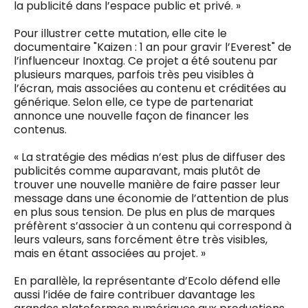
la publicité dans l’espace public et privé. »
Pour illustrer cette mutation, elle cite le
documentaire "Kaizen : 1 an pour gravir l’Everest" de
l’influenceur Inoxtag. Ce projet a été soutenu par
plusieurs marques, parfois très peu visibles à
l’écran, mais associées au contenu et créditées au
générique. Selon elle, ce type de partenariat
annonce une nouvelle façon de financer les
contenus.
« La stratégie des médias n’est plus de diffuser des
publicités comme auparavant, mais plutôt de
trouver une nouvelle manière de faire passer leur
message dans une économie de l’attention de plus
en plus sous tension. De plus en plus de marques
préfèrent s’associer à un contenu qui correspond à
leurs valeurs, sans forcément être très visibles,
mais en étant associées au projet. »
En parallèle, la représentante d’Ecolo défend elle
aussi l’idée de faire contribuer davantage les