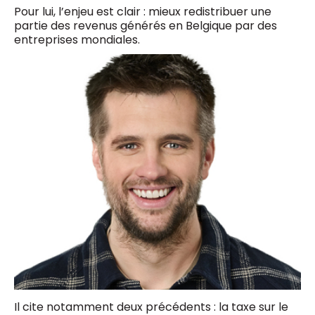
Pour lui, l’enjeu est clair : mieux redistribuer une
partie des revenus générés en Belgique par des
entreprises mondiales.
Il cite notamment deux précédents : la taxe sur le