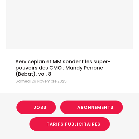
Serviceplan et MM sondent les super-
pouvoirs des CMO : Mandy Perrone
(Bebat), vol. 8
Samedi 29 Novembre 2025
JOBS
ABONNEMENTS
TARIFS PUBLICITAIRES