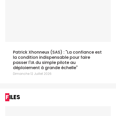
Patrick Xhonneux (SAS) : "La confiance est
la condition indispensable pour faire
passer l'IA du simple pilote au
déploiement à grande échelle"
Dimanche 12 Juillet 2026
FILES