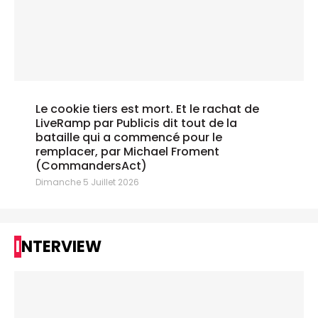
Le cookie tiers est mort. Et le rachat de
LiveRamp par Publicis dit tout de la
bataille qui a commencé pour le
remplacer, par Michael Froment
(CommandersAct)
Dimanche 5 Juillet 2026
INTERVIEW