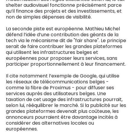
shelter audiovisuel fonctionne précisément parce
qu’il finance des projets et des investissements, et
non de simples dépenses de visibilité.
La seconde piste est européenne. Mathieu Michel
défend l’idée d’une contribution des géants de la
tech via le mécanisme dit de "fair share". Le principe
serait de faire contribuer les grandes plateformes
qui utilisent les infrastructures belges et
européennes pour proposer leurs services, sans
participer proportionnellement à leur financement.
Il cite notamment l’exemple de Google, qui utilise
les réseaux de télécommunications belges -
comme la fibre de Proximus - pour diffuser ses
services auprès des utilisateurs belges. Une
taxation de cet usage des infrastructures pourrait,
selon lui, rééquilibrer le marché. Si la publicité sur les
grandes plateformes devenait plus coûteuse, les
annonceurs pourraient être davantage incités à
considérer des alternatives locales ou
européennes.