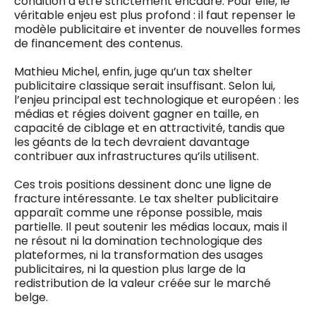
condition d’être strictement encadré. Pour elle, le
véritable enjeu est plus profond : il faut repenser le
modèle publicitaire et inventer de nouvelles formes
de financement des contenus.
Mathieu Michel, enfin, juge qu’un tax shelter
publicitaire classique serait insuffisant. Selon lui,
l’enjeu principal est technologique et européen : les
médias et régies doivent gagner en taille, en
capacité de ciblage et en attractivité, tandis que
les géants de la tech devraient davantage
contribuer aux infrastructures qu’ils utilisent.
Ces trois positions dessinent donc une ligne de
fracture intéressante. Le tax shelter publicitaire
apparaît comme une réponse possible, mais
partielle. Il peut soutenir les médias locaux, mais il
ne résout ni la domination technologique des
plateformes, ni la transformation des usages
publicitaires, ni la question plus large de la
redistribution de la valeur créée sur le marché
belge.