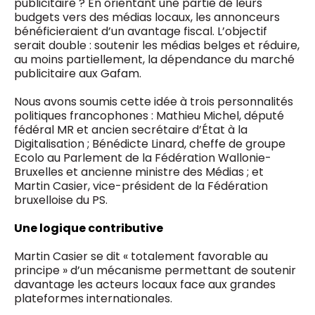
publicitaire ? En orientant une partie de leurs
budgets vers des médias locaux, les annonceurs
bénéficieraient d’un avantage fiscal. L’objectif
serait double : soutenir les médias belges et réduire,
au moins partiellement, la dépendance du marché
publicitaire aux Gafam.
Nous avons soumis cette idée à trois personnalités
politiques francophones : Mathieu Michel, député
fédéral MR et ancien secrétaire d’État à la
Digitalisation ; Bénédicte Linard, cheffe de groupe
Ecolo au Parlement de la Fédération Wallonie-
Bruxelles et ancienne ministre des Médias ; et
Martin Casier, vice-président de la Fédération
bruxelloise du PS.
Une logique contributive
Martin Casier se dit « totalement favorable au
principe » d’un mécanisme permettant de soutenir
davantage les acteurs locaux face aux grandes
plateformes internationales.