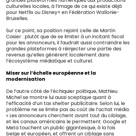
grandes plateformes numériques aux productions
culturelles locales, à l’image de ce qui existe déjà
pour Netflix ou Disney+ en Fédération Wallonie-
Bruxelles.
Sur ce point, sa position rejoint celle de Martin
Casier : plutôt que de se limiter à un incitant fiscal
pour les annonceurs, il faudrait aussi contraindre les
grandes plateformes à réinjecter une partie des
revenus qu’elles génèrent localement dans
l’écosystème médiatique et culturel.
Miser sur l’échelle européenne et la
modernisation
De l’autre côté de l’échiquier politique, Mathieu
Michel se montre lui aussi sceptique quant à
l’efficacité d’un tax shelter publicitaire. Selon lui, le
problème ne se limite pas au coût de l’achat média.
« Les annonceurs cherchent avant tout du ciblage,
et les canaux américains le permettent. Google et
Meta touchent un public gigantesque, à la fois
belge et européen, et offrent un ciblage sans