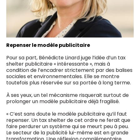
Repenser le modèle publicitaire
Pour sa part, Bénédicte Linard juge l’idée d’un tax
shelter publicitaire « intéressante », mais à
condition de l’encadrer strictement par des balises
sociales et environnementales. Elle se montre
toutefois plus réservée sur sa portée à long terme.
À ses yeux, un tel mécanisme risquerait surtout de
prolonger un modèle publicitaire déjà fragilisé.
« C’est sans doute le modèle publicitaire qu’il faut
repenser. Un tax shelter de cet ordre ne ferait que
faire perdurer un système qui se meurt peu à peu.
Le secteur de la publicité lui-même est en grande
transformation. Une réflexion complémentaire