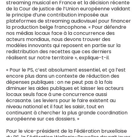
streaming musical en France et la décision récente
de la Cour de justice de l’Union européenne validant
le principe d’une contribution imposée aux
plateformes de streaming audiovisuel pour financer
la production belge francophone. « Pour défendre
nos médias locaux face à la concurrence des
acteurs mondiaux, nous devons trouver des
modèles innovants qui reposent en partie sur la
redistribution des recettes que ces derniers
réalisent sur notre territoire », explique-t-il.
« Pour le PS, c’est absolument essentiel, et ça l’est
encore plus dans un contexte de réduction des
dépenses publiques : on ne peut pas à la fois
diminuer les aides publiques et laisser les acteurs
locaux seuls face à une concurrence aussi
écrasante. Les leviers pour le faire existent au
niveau national et il faut les saisir, tout en
continuant à chercher la plus grande coordination
européenne sur ces dossiers. »
Pour le vice-président de la Fédération bruxelloise