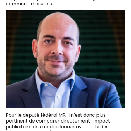
commune mesure. »
Pour le député fédéral MR, il n’est donc plus
pertinent de comparer directement l’impact
publicitaire des médias locaux avec celui des