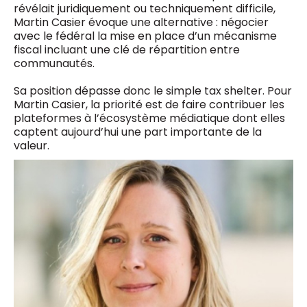
révélait juridiquement ou techniquement difficile,
Martin Casier évoque une alternative : négocier
avec le fédéral la mise en place d’un mécanisme
fiscal incluant une clé de répartition entre
communautés.
Sa position dépasse donc le simple tax shelter. Pour
Martin Casier, la priorité est de faire contribuer les
plateformes à l’écosystème médiatique dont elles
captent aujourd’hui une part importante de la
valeur.