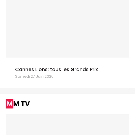
Cannes Lions: tous les Grands Prix
Samedi 27 Juin 2026
MM TV