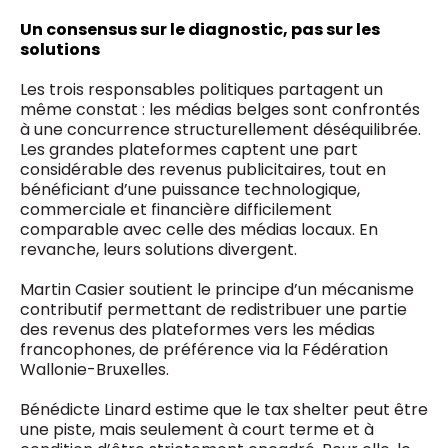
Un consensus sur le diagnostic, pas sur les
solutions
Les trois responsables politiques partagent un
même constat : les médias belges sont confrontés
à une concurrence structurellement déséquilibrée.
Les grandes plateformes captent une part
considérable des revenus publicitaires, tout en
bénéficiant d’une puissance technologique,
commerciale et financière difficilement
comparable avec celle des médias locaux. En
revanche, leurs solutions divergent.
Martin Casier soutient le principe d’un mécanisme
contributif permettant de redistribuer une partie
des revenus des plateformes vers les médias
francophones, de préférence via la Fédération
Wallonie-Bruxelles.
Bénédicte Linard estime que le tax shelter peut être
une piste, mais seulement à court terme et à