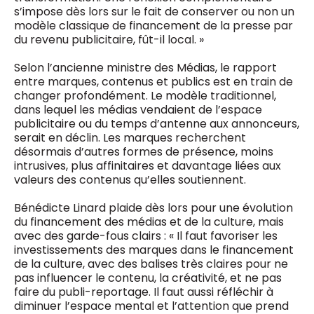
s’impose dès lors sur le fait de conserver ou non un
modèle classique de financement de la presse par
du revenu publicitaire, fût-il local. »
Selon l’ancienne ministre des Médias, le rapport
entre marques, contenus et publics est en train de
changer profondément. Le modèle traditionnel,
dans lequel les médias vendaient de l’espace
publicitaire ou du temps d’antenne aux annonceurs,
serait en déclin. Les marques recherchent
désormais d’autres formes de présence, moins
intrusives, plus affinitaires et davantage liées aux
valeurs des contenus qu’elles soutiennent.
Bénédicte Linard plaide dès lors pour une évolution
du financement des médias et de la culture, mais
avec des garde-fous clairs : « Il faut favoriser les
investissements des marques dans le financement
de la culture, avec des balises très claires pour ne
pas influencer le contenu, la créativité, et ne pas
faire du publi-reportage. Il faut aussi réfléchir à
diminuer l’espace mental et l’attention que prend