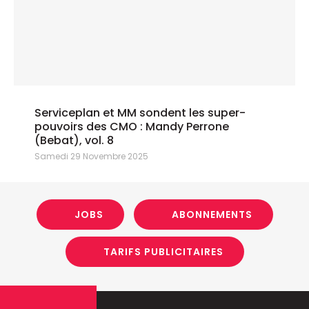
Serviceplan et MM sondent les super-
pouvoirs des CMO : Mandy Perrone
(Bebat), vol. 8
Samedi 29 Novembre 2025
JOBS
ABONNEMENTS
TARIFS PUBLICITAIRES