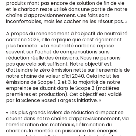
produits n’ont pas encore de solution de fin de vie
et le charbon reste utilisé dans une partie de notre
chaîne d’approvisionnement. Ces faits sont
inconfortables, mais les cacher ne les résout pas. »
A propos du renoncement à l’objectif de neutralité
carbone 2025, elle explique que c’est également
plus honnête : « La neutralité carbone repose
souvent sur l’achat de compensations sans
réduction réelle des émissions. Nous ne pensons
pas que cela soit suffisant. Notre objectif est
d’atteindre le zéro émission nette sur l’ensemble de
notre chaîne de valeur d’ici 2040. Cela inclut les
émissions de Scope 1, 2 et 3, la majorité de notre
empreinte se situant dans le Scope 3 (matières
premières et production). Cet objectif est validé
par la Science Based Targets initiative. »
« Les plus grands leviers de réduction d’impact se
situent dans notre chaîne d’approvisionnement, via
l’amélioration des matériaux, l’élimination du
charbon, la montée en puissance des énergies