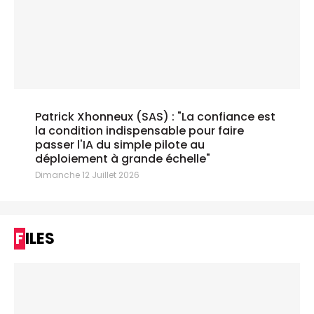
Patrick Xhonneux (SAS) : "La confiance est
la condition indispensable pour faire
passer l'IA du simple pilote au
déploiement à grande échelle"
Dimanche 12 Juillet 2026
FILES