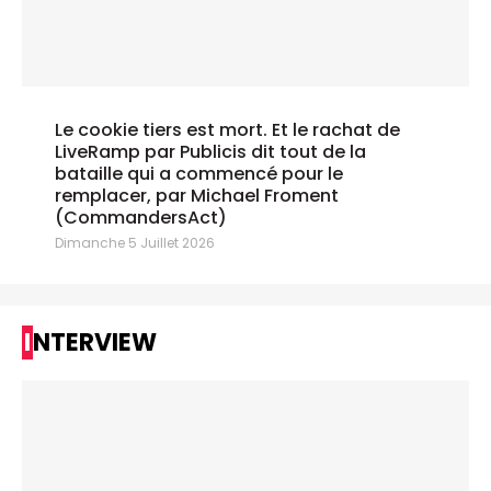
Le cookie tiers est mort. Et le rachat de
LiveRamp par Publicis dit tout de la
bataille qui a commencé pour le
remplacer, par Michael Froment
(CommandersAct)
Dimanche 5 Juillet 2026
INTERVIEW