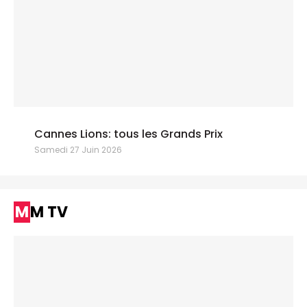
Cannes Lions: tous les Grands Prix
Samedi 27 Juin 2026
MM TV