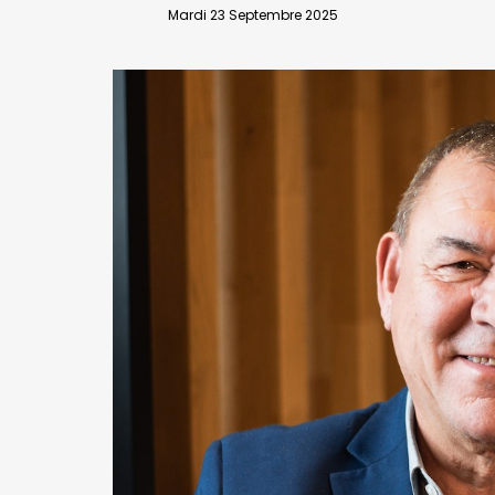
VALIDER
Mardi 23 Septembre 2025
Abonnement d’entreprise