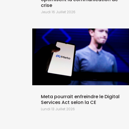
crise
Jeudi 16 Juillet 2026
Meta pourrait enfreindre le Digital
Services Act selon la CE
Lundi 13 Juillet 2026