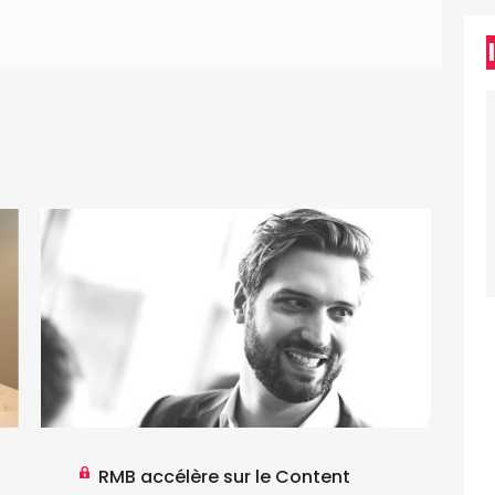
RMB accélère sur le Content