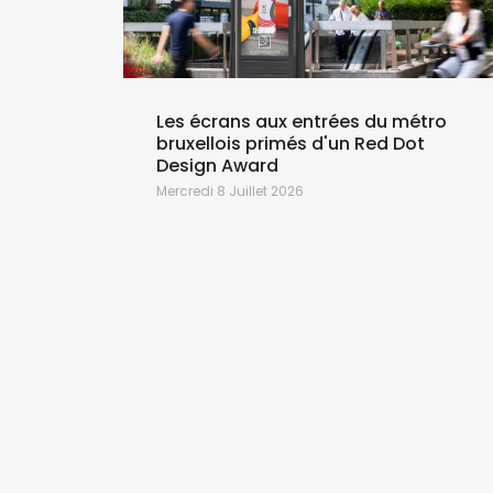
Les écrans aux entrées du métro
bruxellois primés d'un Red Dot
Design Award
Mercredi 8 Juillet 2026