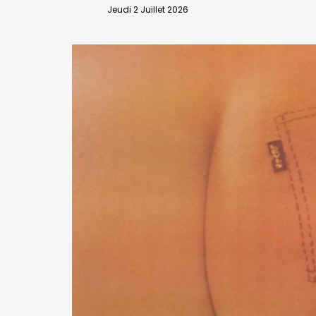
VALIDER
Jeudi 2 Juillet 2026
Abonnement d’entreprise