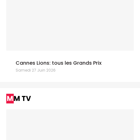
Cannes Lions: tous les Grands Prix
Samedi 27 Juin 2026
MM TV