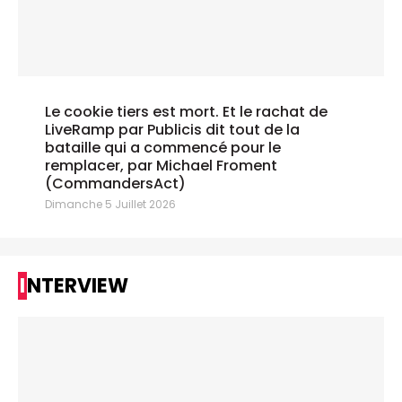
Le cookie tiers est mort. Et le rachat de
LiveRamp par Publicis dit tout de la
bataille qui a commencé pour le
remplacer, par Michael Froment
(CommandersAct)
Dimanche 5 Juillet 2026
INTERVIEW