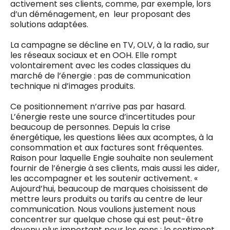
activement ses clients, comme, par exemple, lors
d’un déménagement, en ​ leur proposant des
solutions adaptées.
La campagne se décline en TV, OLV, à la radio, sur
les réseaux sociaux et en OOH. Elle rompt
volontairement avec les codes classiques du
marché de l’énergie : pas de communication
technique ni d’images produits.
Ce positionnement n’arrive pas par hasard.
L’énergie reste une source d’incertitudes pour
beaucoup de personnes. Depuis la crise
énergétique, les questions liées aux acomptes, à la
consommation et aux factures sont fréquentes.
Raison pour laquelle Engie souhaite non seulement
fournir de l’énergie à ses clients, mais aussi les aider,
les accompagner et les soutenir activement. «
Aujourd’hui, beaucoup de marques choisissent de
mettre leurs produits ou tarifs au centre de leur
communication. Nous voulions justement nous
concentrer sur quelque chose qui est peut-être
devenu plus important pour les gens : le sentiment