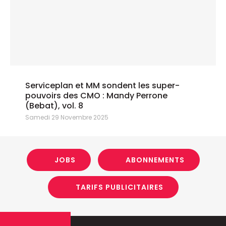
Serviceplan et MM sondent les super-
pouvoirs des CMO : Mandy Perrone
(Bebat), vol. 8
Samedi 29 Novembre 2025
JOBS
ABONNEMENTS
TARIFS PUBLICITAIRES