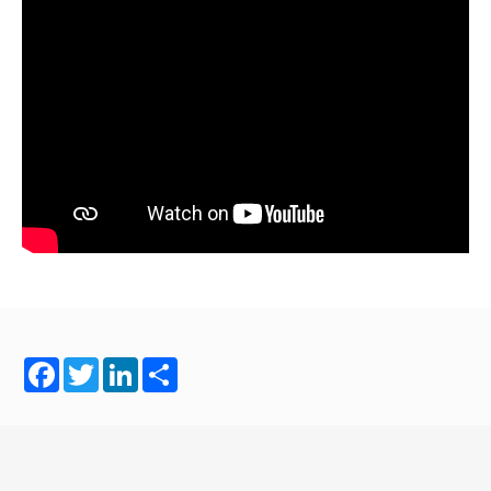
Facebook
Twitter
LinkedIn
Share