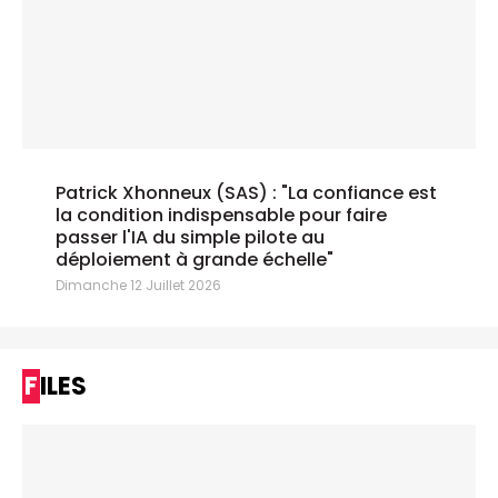
Patrick Xhonneux (SAS) : "La confiance est
la condition indispensable pour faire
passer l'IA du simple pilote au
déploiement à grande échelle"
Dimanche 12 Juillet 2026
FILES