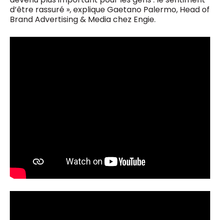
d’être rassuré », explique Gaetano Palermo, Head of
Brand Advertising & Media chez Engie.