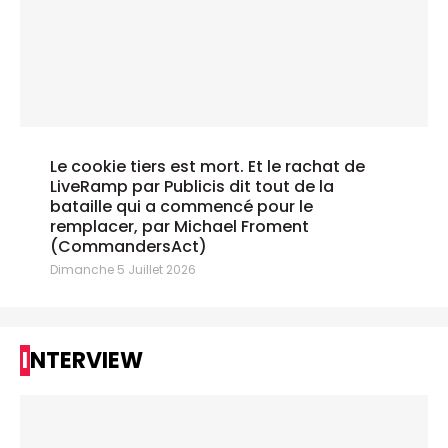
Le cookie tiers est mort. Et le rachat de
LiveRamp par Publicis dit tout de la
bataille qui a commencé pour le
remplacer, par Michael Froment
(CommandersAct)
Dimanche 5 Juillet 2026
INTERVIEW