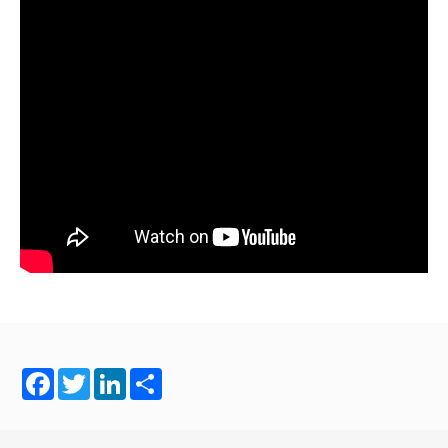
Facebook
Twitter
LinkedIn
Share