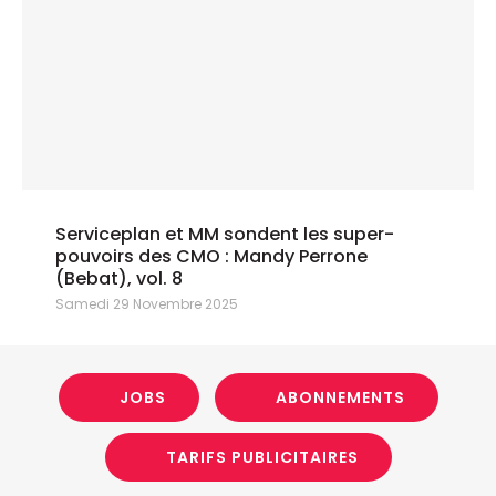
Serviceplan et MM sondent les super-
pouvoirs des CMO : Mandy Perrone
(Bebat), vol. 8
Samedi 29 Novembre 2025
JOBS
ABONNEMENTS
TARIFS PUBLICITAIRES