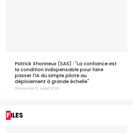
Patrick Xhonneux (SAS) : "La confiance est
la condition indispensable pour faire
passer l'IA du simple pilote au
déploiement à grande échelle"
Dimanche 12 Juillet 2026
FILES