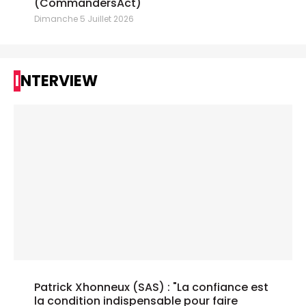
(CommandersAct)
Dimanche 5 Juillet 2026
INTERVIEW
Patrick Xhonneux (SAS) : "La confiance est
la condition indispensable pour faire