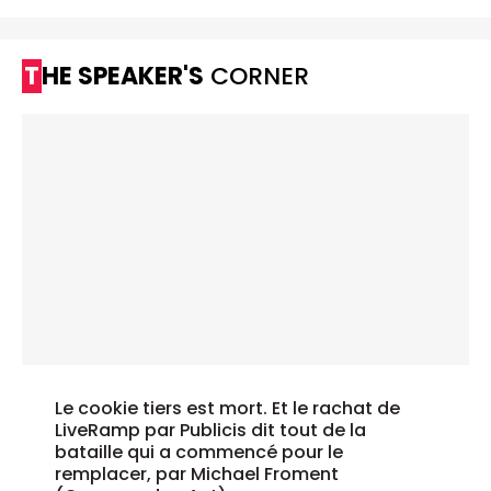
THE SPEAKER'S
CORNER
Le cookie tiers est mort. Et le rachat de
LiveRamp par Publicis dit tout de la
bataille qui a commencé pour le
remplacer, par Michael Froment