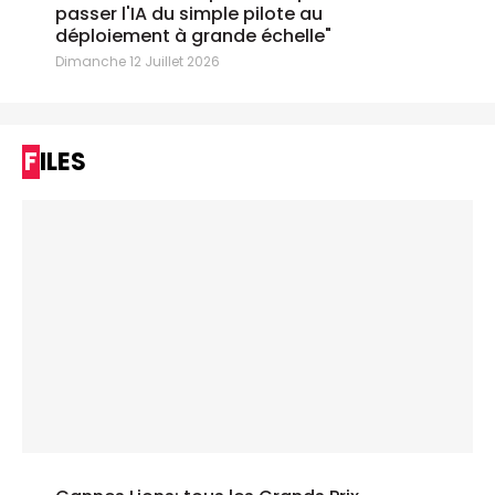
passer l'IA du simple pilote au
déploiement à grande échelle"
Dimanche 12 Juillet 2026
FILES