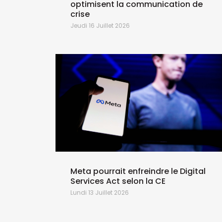
optimisent la communication de
crise
Jeudi 16 Juillet 2026
Meta pourrait enfreindre le Digital
Services Act selon la CE
Lundi 13 Juillet 2026