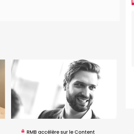
RMB accélère sur le Content