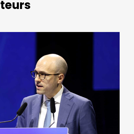
teurs