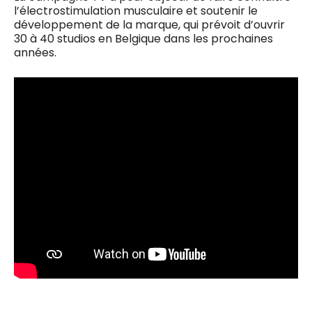
l’électrostimulation musculaire et soutenir le
développement de la marque, qui prévoit d’ouvrir
30 à 40 studios en Belgique dans les prochaines
années.