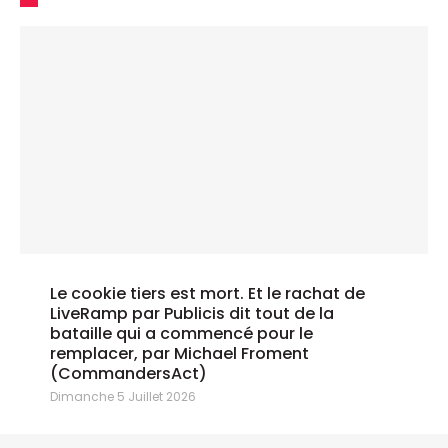
Le cookie tiers est mort. Et le rachat de
LiveRamp par Publicis dit tout de la
bataille qui a commencé pour le
remplacer, par Michael Froment
(CommandersAct)
Dimanche 5 Juillet 2026