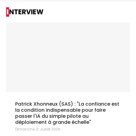
INTERVIEW
Patrick Xhonneux (SAS) : "La confiance est
la condition indispensable pour faire
passer l'IA du simple pilote au
déploiement à grande échelle"
Dimanche 12 Juillet 2026