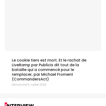
Le cookie tiers est mort. Et le rachat de
LiveRamp par Publicis dit tout de la
bataille qui a commencé pour le
remplacer, par Michael Froment
(CommandersAct)
Dimanche 5 Juillet 2026