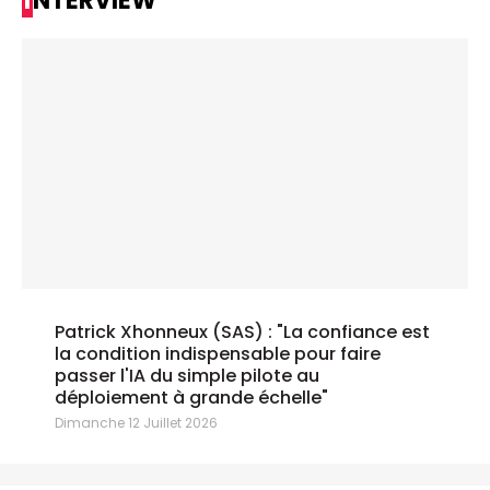
INTERVIEW
Patrick Xhonneux (SAS) : "La confiance est
la condition indispensable pour faire
passer l'IA du simple pilote au
déploiement à grande échelle"
Dimanche 12 Juillet 2026