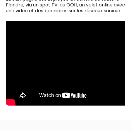
Flandre, via un spot TV, du OOH, un volet online avec
une vidéo et des bannières sur les réseaux sociaux.