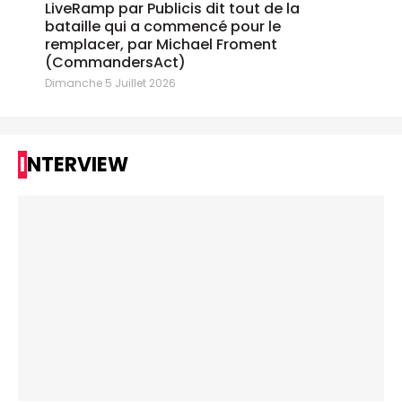
LiveRamp par Publicis dit tout de la
bataille qui a commencé pour le
remplacer, par Michael Froment
(CommandersAct)
Dimanche 5 Juillet 2026
INTERVIEW