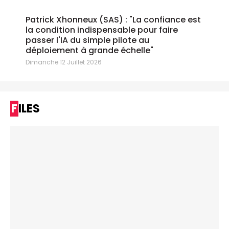
Patrick Xhonneux (SAS) : "La confiance est
la condition indispensable pour faire
passer l'IA du simple pilote au
déploiement à grande échelle"
Dimanche 12 Juillet 2026
FILES