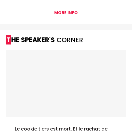
MORE INFO
THE SPEAKER'S
CORNER
Le cookie tiers est mort. Et le rachat de