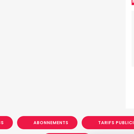
BS
ABONNEMENTS
TARIFS PUBLIC