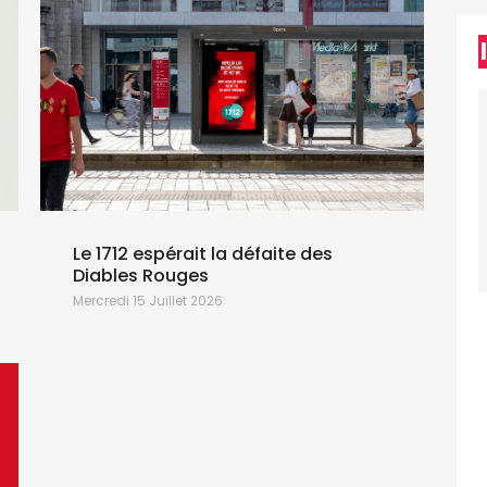
Le 1712 espérait la défaite des
Diables Rouges
Mercredi 15 Juillet 2026
L