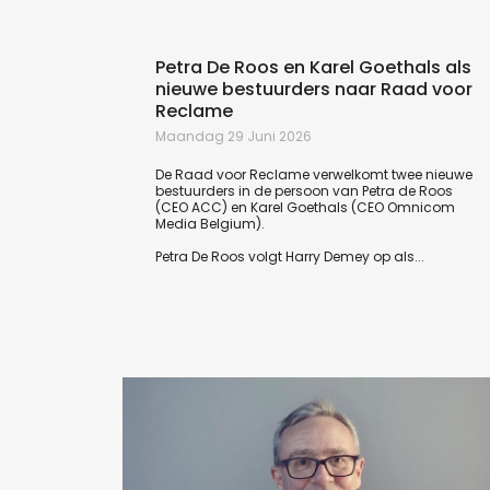
Petra De Roos en Karel Goethals als
nieuwe bestuurders naar Raad voor
Reclame
Maandag 29 Juni 2026
De Raad voor Reclame verwelkomt twee nieuwe
bestuurders in de persoon van Petra de Roos
(CEO ACC) en Karel Goethals (CEO Omnicom
Media Belgium).
Petra De Roos volgt Harry Demey op als...