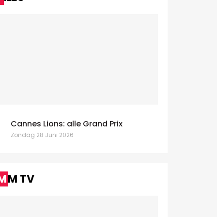
Cannes Lions: alle Grand Prix
Zondag 28 Juni 2026
MM TV