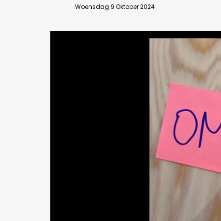
Woensdag 9 Oktober 2024
Bedrijfsabonnement
BEVESTIGEN