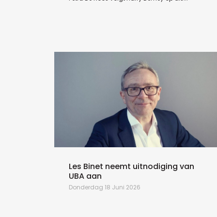
Les Binet neemt uitnodiging van
UBA aan
Donderdag 18 Juni 2026