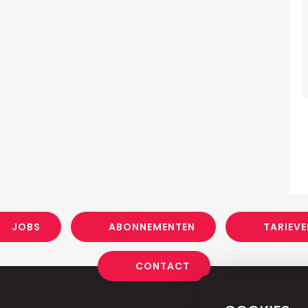
JOBS
ABONNEMENTEN
TARIEVE
CONTACT