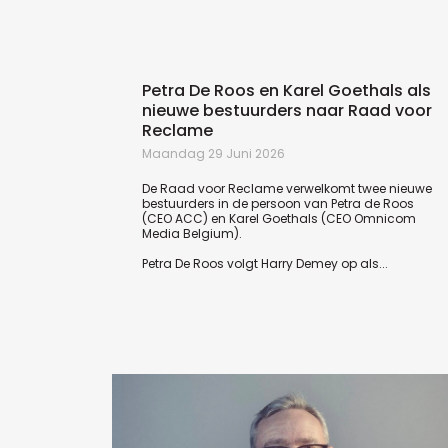
Petra De Roos en Karel Goethals als
nieuwe bestuurders naar Raad voor
Reclame
Maandag 29 Juni 2026
De Raad voor Reclame verwelkomt twee nieuwe
bestuurders in de persoon van Petra de Roos
(CEO ACC) en Karel Goethals (CEO Omnicom
Media Belgium).
Petra De Roos volgt Harry Demey op als...