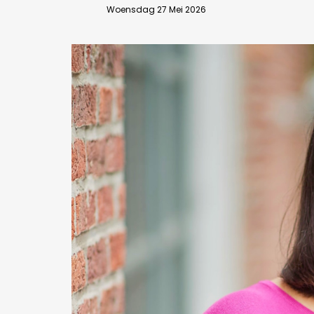
Woensdag 27 Mei 2026
Bedrijfsabonnement
BEVESTIGEN