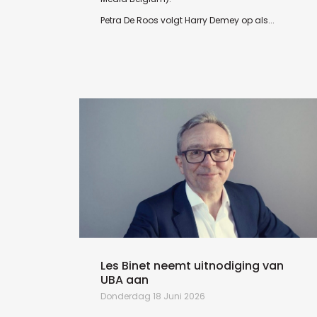
Petra De Roos volgt Harry Demey op als...
Les Binet neemt uitnodiging van
UBA aan
Donderdag 18 Juni 2026