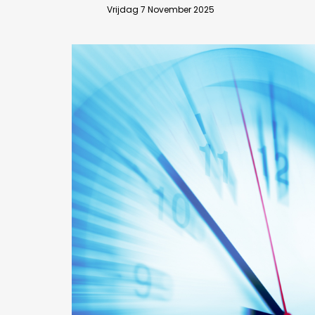
Vrijdag 7 November 2025
Bedrijfsabonnement
BEVESTIGEN