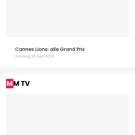
Cannes Lions: alle Grand Prix
Zondag 28 Juni 2026
MM TV