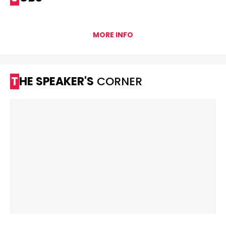
MORE INFO
THE SPEAKER'S
CORNER