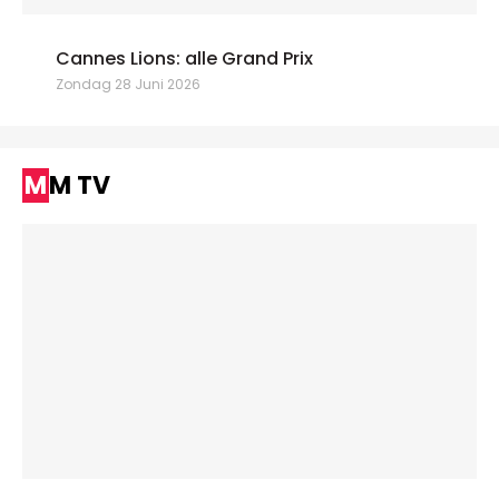
Cannes Lions: alle Grand Prix
Zondag 28 Juni 2026
MM TV