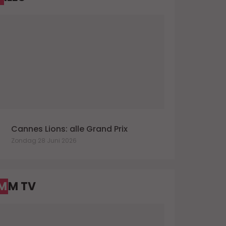
Cannes Lions: alle Grand Prix
Zondag 28 Juni 2026
MM TV