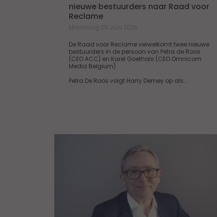
nieuwe bestuurders naar Raad voor
Reclame
Maandag 29 Juni 2026
De Raad voor Reclame verwelkomt twee nieuwe
bestuurders in de persoon van Petra de Roos
(CEO ACC) en Karel Goethals (CEO Omnicom
Media Belgium).
Petra De Roos volgt Harry Demey op als...