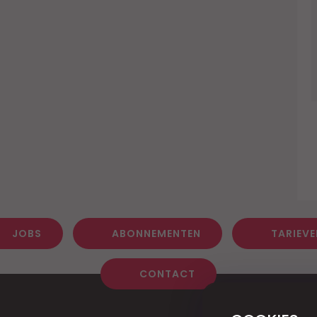
JOBS
ABONNEMENTEN
TARIEVE
CONTACT