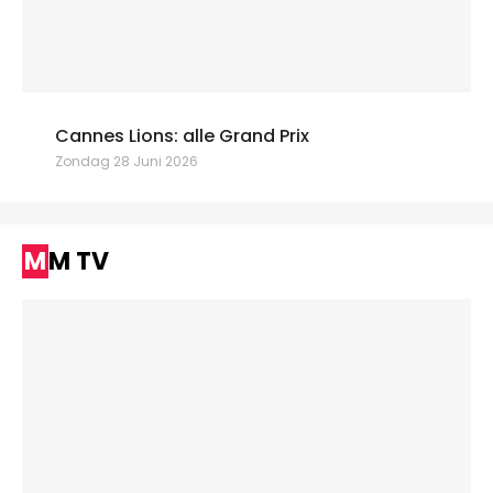
Cannes Lions: alle Grand Prix
Zondag 28 Juni 2026
MM TV