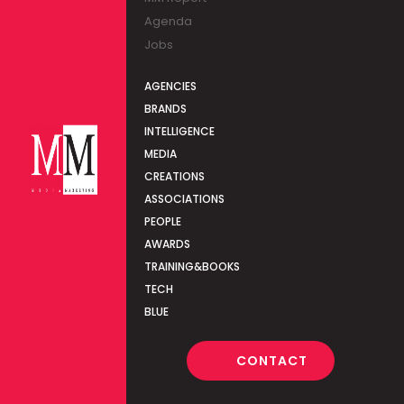
Agenda
Jobs
AGENCIES
BRANDS
INTELLIGENCE
MEDIA
CREATIONS
ASSOCIATIONS
PEOPLE
AWARDS
TRAINING&BOOKS
TECH
BLUE
CONTACT