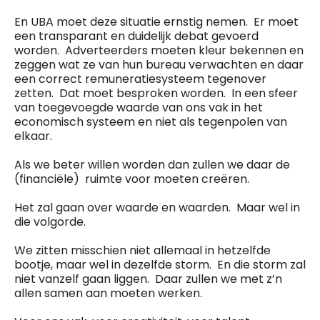
En UBA moet deze situatie ernstig nemen. Er moet
een transparant en duidelijk debat gevoerd
worden. Adverteerders moeten kleur bekennen en
zeggen wat ze van hun bureau verwachten en daar
een correct remuneratiesysteem tegenover
zetten. Dat moet besproken worden. In een sfeer
van toegevoegde waarde van ons vak in het
economisch systeem en niet als tegenpolen van
elkaar.
Als we beter willen worden dan zullen we daar de
(financiële) ruimte voor moeten creëren.
Het zal gaan over waarde en waarden. Maar wel in
die volgorde.
We zitten misschien niet allemaal in hetzelfde
bootje, maar wel in dezelfde storm. En die storm zal
niet vanzelf gaan liggen. Daar zullen we met z’n
allen samen aan moeten werken.