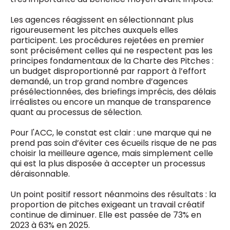
Les agences réagissent en sélectionnant plus
rigoureusement les pitches auxquels elles
participent. Les procédures rejetées en premier
sont précisément celles qui ne respectent pas les
principes fondamentaux de la Charte des Pitches :
un budget disproportionné par rapport à l’effort
demandé, un trop grand nombre d’agences
présélectionnées, des briefings imprécis, des délais
irréalistes ou encore un manque de transparence
quant au processus de sélection.
Pour l'ACC, le constat est clair : une marque qui ne
prend pas soin d’éviter ces écueils risque de ne pas
choisir la meilleure agence, mais simplement celle
qui est la plus disposée à accepter un processus
déraisonnable.
Un point positif ressort néanmoins des résultats : la
proportion de pitches exigeant un travail créatif
continue de diminuer. Elle est passée de 73% en
2023 à 63% en 2025.