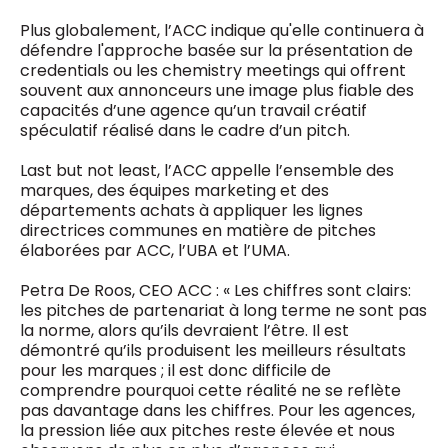
Plus globalement, l’ACC indique qu'elle continuera à
défendre l'approche basée sur la présentation de
credentials ou les chemistry meetings qui offrent
souvent aux annonceurs une image plus fiable des
capacités d’une agence qu’un travail créatif
spéculatif réalisé dans le cadre d’un pitch.
Last but not least, l’ACC appelle l’ensemble des
marques, des équipes marketing et des
départements achats à appliquer les lignes
directrices communes en matière de pitches
élaborées par ACC, l’UBA et l’UMA.
Petra De Roos, CEO ACC : « Les chiffres sont clairs:
les pitches de partenariat à long terme ne sont pas
la norme, alors qu’ils devraient l’être. Il est
démontré qu’ils produisent les meilleurs résultats
pour les marques ; il est donc difficile de
comprendre pourquoi cette réalité ne se reflète
pas davantage dans les chiffres. Pour les agences,
la pression liée aux pitches reste élevée et nous