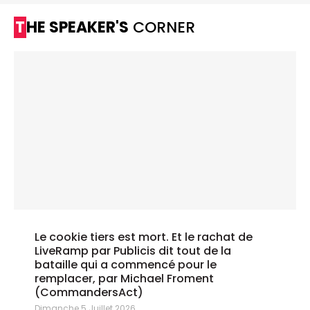
THE SPEAKER'S
CORNER
Le cookie tiers est mort. Et le rachat de
LiveRamp par Publicis dit tout de la
bataille qui a commencé pour le
remplacer, par Michael Froment
(CommandersAct)
Dimanche 5 Juillet 2026