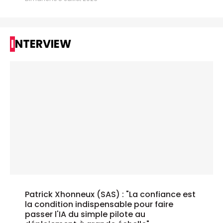
INTERVIEW
Patrick Xhonneux (SAS) : "La confiance est
la condition indispensable pour faire
passer l'IA du simple pilote au