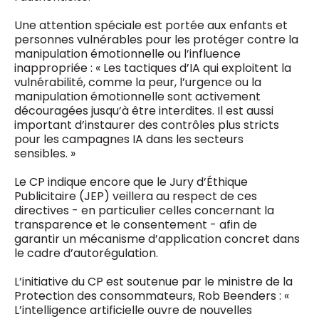
Une attention spéciale est portée aux enfants et
personnes vulnérables pour les protéger contre la
manipulation émotionnelle ou l’influence
inappropriée : « Les tactiques d’IA qui exploitent la
vulnérabilité, comme la peur, l’urgence ou la
manipulation émotionnelle sont activement
découragées jusqu’à être interdites. Il est aussi
important d’instaurer des contrôles plus stricts
pour les campagnes IA dans les secteurs
sensibles. »
Le CP indique encore que le Jury d’Éthique
Publicitaire (JEP) veillera au respect de ces
directives - en particulier celles concernant la
transparence et le consentement - afin de
garantir un mécanisme d’application concret dans
le cadre d’autorégulation.
L’initiative du CP est soutenue par le ministre de la
Protection des consommateurs, Rob Beenders : «
L’intelligence artificielle ouvre de nouvelles