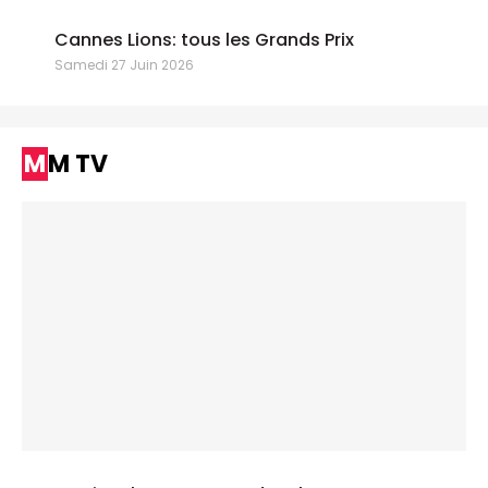
Cannes Lions: tous les Grands Prix
Samedi 27 Juin 2026
MM TV