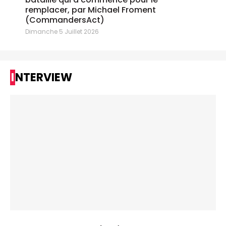
remplacer, par Michael Froment
(CommandersAct)
Dimanche 5 Juillet 2026
INTERVIEW