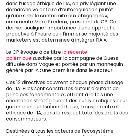
dans l’usage éthique de l’IA, en privilégiant une
démarche volontaire d’autorégulation plutôt
qu’une simple conformité aux obligations »,
commente Marc Frederix, président du CP. Ce
dernier souligne l’importance d’une approche
proactive à l’heure où « l'immense majorité des
marketers est déterminée à intégrer l'IA ».
Le CP évoque à ce titre
la récente
polémique
suscitée par la campagne de Guess
diffusée dans Vogue et portée par un mannequin
généré par IA : une première dans le secteur.
Ces 12 directives couvrent chaque phase d’usage
de l’IA. Elles sont construites autour d'autant de
principes fondamentaux, offrant à la fois une
orientation stratégique et des outils pratiques pour
garantir une utilisation éthique, transparente et
efficace de l’IA, dans le respect total des droits des
consommateurs.
Destinées à tous les acteurs de l'écosystème