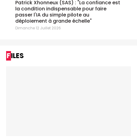
Patrick Xhonneux (SAS) : "La confiance est
la condition indispensable pour faire
passer l'IA du simple pilote au
déploiement à grande échelle"
Dimanche 12 Juillet 2026
FILES