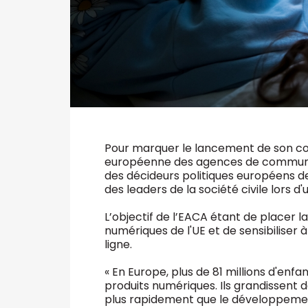
Pour marquer le lancement de son c
européenne des agences de communi
des décideurs politiques européens de
des leaders de la société civile lors d'
L’objectif de l’EACA étant de placer 
numériques de l'UE et de sensibiliser 
ligne.
« En Europe, plus de 81 millions d'en
produits numériques. Ils grandissent
plus rapidement que le développement