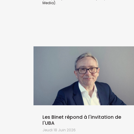
Media).
Les Binet répond à l'invitation de
l'UBA
Jeudi 18 Juin 2026