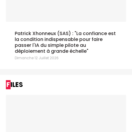
Patrick Xhonneux (SAS) : "La confiance est
la condition indispensable pour faire
passer l'IA du simple pilote au
déploiement à grande échelle"
Dimanche 12 Juillet 2026
FILES