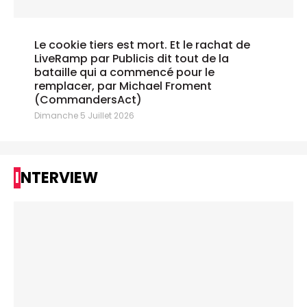
Le cookie tiers est mort. Et le rachat de
LiveRamp par Publicis dit tout de la
bataille qui a commencé pour le
remplacer, par Michael Froment
(CommandersAct)
Dimanche 5 Juillet 2026
INTERVIEW