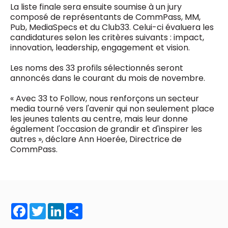
La liste finale sera ensuite soumise à un jury
composé de représentants de CommPass, MM,
Pub, MediaSpecs et du Club33. Celui-ci évaluera les
candidatures selon les critères suivants : impact,
innovation, leadership, engagement et vision.
Les noms des 33 profils sélectionnés seront
annoncés dans le courant du mois de novembre.
« Avec 33 to Follow, nous renforçons un secteur
media tourné vers l'avenir qui non seulement place
les jeunes talents au centre, mais leur donne
également l'occasion de grandir et d'inspirer les
autres », déclare Ann Hoerée, Directrice de
CommPass.
Facebook
Twitter
LinkedIn
Share