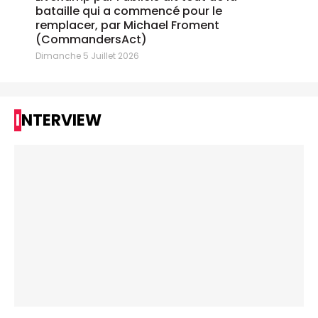
bataille qui a commencé pour le
remplacer, par Michael Froment
(CommandersAct)
Dimanche 5 Juillet 2026
INTERVIEW