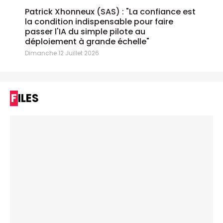
Patrick Xhonneux (SAS) : "La confiance est
la condition indispensable pour faire
passer l'IA du simple pilote au
déploiement à grande échelle"
Dimanche 12 Juillet 2026
FILES