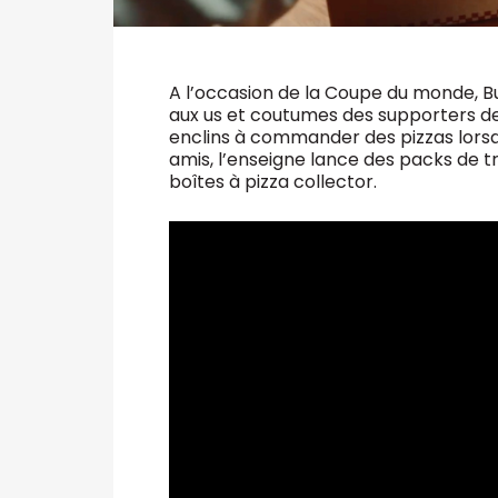
A l’occasion de la Coupe du monde, 
aux us et coutumes des supporters de
enclins à commander des pizzas lorsqu
amis, l’enseigne lance des packs de t
boîtes à pizza collector.