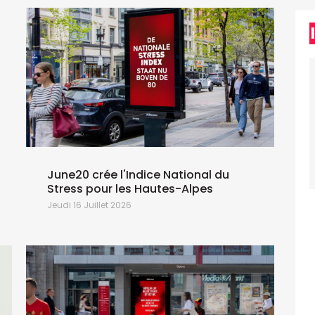
June20 crée l'Indice National du
Stress pour les Hautes-Alpes
Jeudi 16 Juillet 2026
L