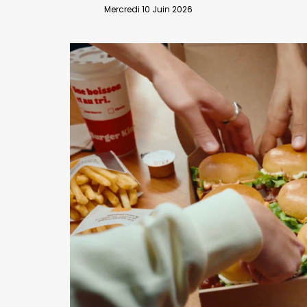
VALIDER
Mercredi 10 Juin 2026
Abonnement d’entreprise