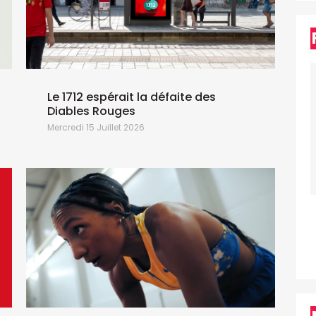
Le 1712 espérait la défaite des
Diables Rouges
Mercredi 15 Juillet 2026
L