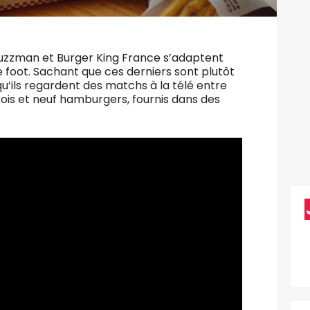
Buzzman et Burger King France s’adaptent
 foot. Sachant que ces derniers sont plutôt
’ils regardent des matchs à la télé entre
rois et neuf hamburgers, fournis dans des