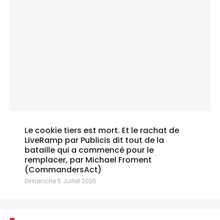
Le cookie tiers est mort. Et le rachat de
LiveRamp par Publicis dit tout de la
bataille qui a commencé pour le
remplacer, par Michael Froment
(CommandersAct)
Dimanche 5 Juillet 2026