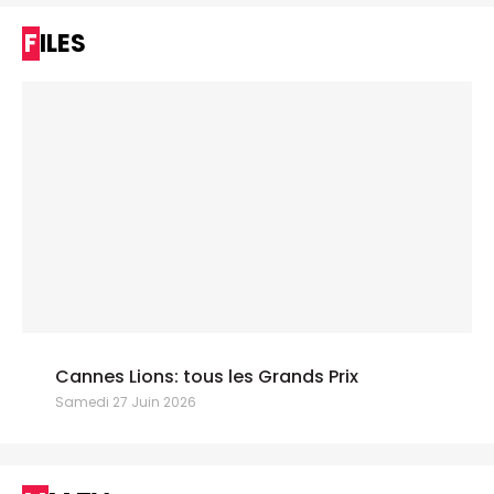
FILES
Cannes Lions: tous les Grands Prix
Samedi 27 Juin 2026