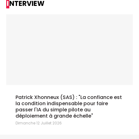
INTERVIEW
Patrick Xhonneux (SAS) : "La confiance est
la condition indispensable pour faire
passer l'IA du simple pilote au
déploiement à grande échelle"
Dimanche 12 Juillet 2026