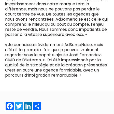
investissement dans notre marque fera la
différence, mais nous ne pouvons pas perdre le
court terme de vue. De toutes les agences que
nous avons rencontrées, AdSomeNoise est celle qui
comprend le mieux qu’au bout du compte, l’enjeu
reste de vendre. Nous sommes donc impatients de
passer à la vitesse supérieure avec eux. »
« Je connaissais évidemment AdSomeNoise, mais
c’était la première fois que je pouvais vraiment
regarder sous le capot », ajoute José Fernandez,
CMO de D’Ieteren. « J’ai été impressionné par la
qualité de la stratégie et de la création présentées.
C’est en outre une agence formidable, avec un
parcours d’intégration remarquable. »
Facebook
Twitter
LinkedIn
Share