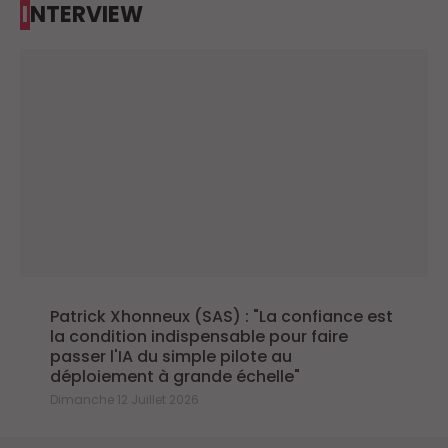
INTERVIEW
Patrick Xhonneux (SAS) : "La confiance est
la condition indispensable pour faire
passer l'IA du simple pilote au
déploiement à grande échelle"
Dimanche 12 Juillet 2026