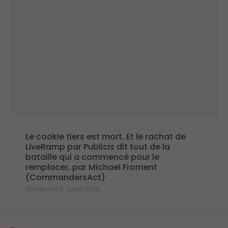
Le cookie tiers est mort. Et le rachat de
LiveRamp par Publicis dit tout de la
bataille qui a commencé pour le
remplacer, par Michael Froment
(CommandersAct)
Dimanche 5 Juillet 2026