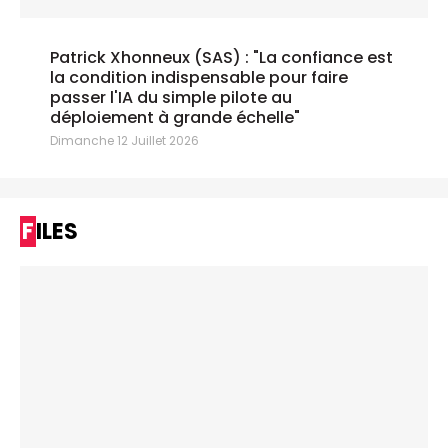
Patrick Xhonneux (SAS) : "La confiance est
la condition indispensable pour faire
passer l'IA du simple pilote au
déploiement à grande échelle"
Dimanche 12 Juillet 2026
FILES