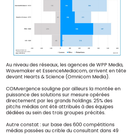
Au niveau des réseaux, les agences de WPP Media,
Wavemaker et EssenceMediacom, arrivent en tête
devant Hearts & Science (Omnicom Media).
COMvergence souligne par ailleurs la montée en
puissance des solutions sur mesure opérées
directement par les grands holdings. 25% des
pitchs médias ont été attribués à des équipes
dédiées au sein des trois groupes précités.
Autre constat : sur base des 600 compétitions
médias passées au crible du consultant dans 49