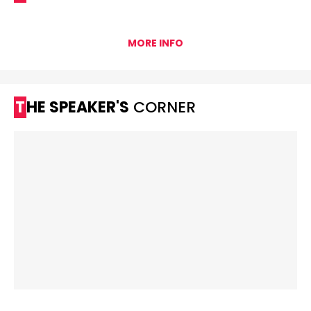
MORE INFO
THE SPEAKER'S
CORNER