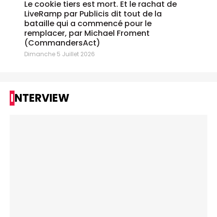
Le cookie tiers est mort. Et le rachat de
LiveRamp par Publicis dit tout de la
bataille qui a commencé pour le
remplacer, par Michael Froment
(CommandersAct)
Dimanche 5 Juillet 2026
INTERVIEW