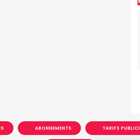
BS
ABONNEMENTS
TARIFS PUBLIC