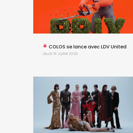
COLOS se lance avec LDV United
Jeudi 16 Juillet 2026