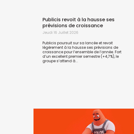
Publicis revoit à la hausse ses
prévisions de croissance
Jeudi 16 Juillet 2026
Publicis poursuit sur sa lancée et revoit
légèrement à la hausse ses prévisions de
croissance pour l’ensemble de l’année. Fort
d’un excellent premier semestre (+4,7%), le
groupe s’attend à...
avec