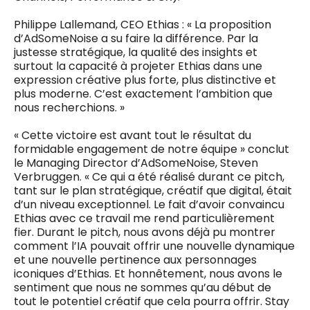
Philippe Lallemand, CEO Ethias : « La proposition
d’AdSomeNoise a su faire la différence. Par la
justesse stratégique, la qualité des insights et
surtout la capacité à projeter Ethias dans une
expression créative plus forte, plus distinctive et
plus moderne. C’est exactement l’ambition que
nous recherchions. »
« Cette victoire est avant tout le résultat du
formidable engagement de notre équipe » conclut
le Managing Director d’AdSomeNoise, Steven
Verbruggen. « Ce qui a été réalisé durant ce pitch,
tant sur le plan stratégique, créatif que digital, était
d’un niveau exceptionnel. Le fait d’avoir convaincu
Ethias avec ce travail me rend particulièrement
fier. Durant le pitch, nous avons déjà pu montrer
comment l’IA pouvait offrir une nouvelle dynamique
et une nouvelle pertinence aux personnages
iconiques d’Ethias. Et honnêtement, nous avons le
sentiment que nous ne sommes qu’au début de
tout le potentiel créatif que cela pourra offrir. Stay