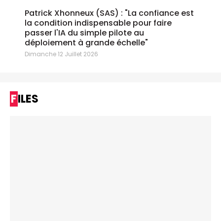
Patrick Xhonneux (SAS) : "La confiance est
la condition indispensable pour faire
passer l'IA du simple pilote au
déploiement à grande échelle"
Dimanche 12 Juillet 2026
FILES