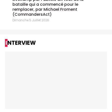
bataille qui a commencé pour le
remplacer, par Michael Froment
(CommandersAct)
Dimanche 5 Juillet 2026
INTERVIEW