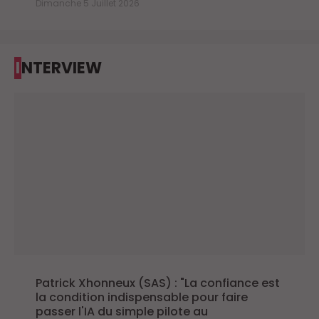
Dimanche 5 Juillet 2026
INTERVIEW
Patrick Xhonneux (SAS) : "La confiance est
la condition indispensable pour faire
passer l'IA du simple pilote au