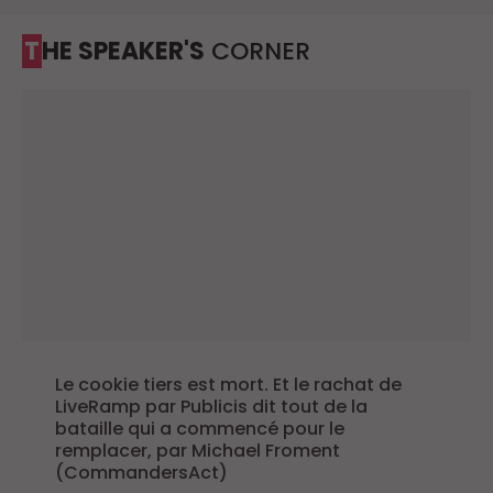
THE SPEAKER'S
CORNER
Le cookie tiers est mort. Et le rachat de
LiveRamp par Publicis dit tout de la
bataille qui a commencé pour le
remplacer, par Michael Froment
(CommandersAct)