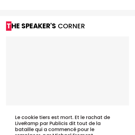
THE SPEAKER'S
CORNER
Le cookie tiers est mort. Et le rachat de
LiveRamp par Publicis dit tout de la
bataille qui a commencé pour le