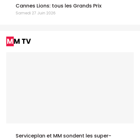
Cannes Lions: tous les Grands Prix
Samedi 27 Juin 2026
MM TV
Serviceplan et MM sondent les super-