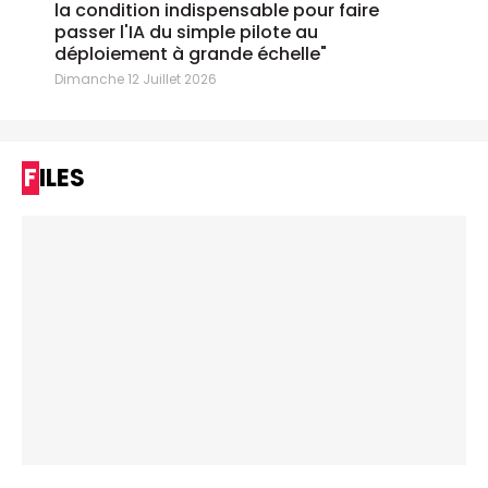
la condition indispensable pour faire
passer l'IA du simple pilote au
déploiement à grande échelle"
Dimanche 12 Juillet 2026
FILES